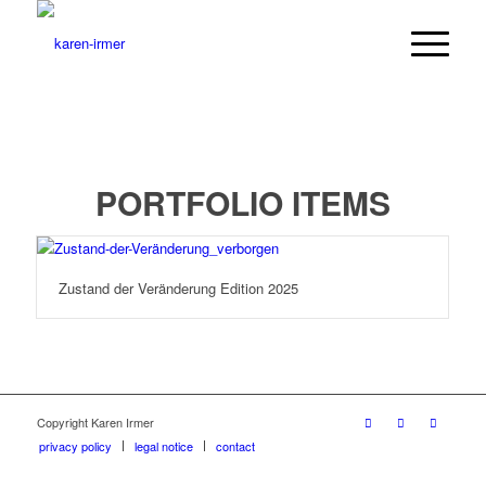
PORTFOLIO ITEMS
Zustand der Veränderung Edition 2025
Copyright Karen Irmer
privacy policy
legal notice
contact